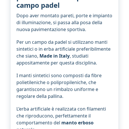
campo padel
Dopo aver montato pareti, porte e impianto
di illuminazione, si passa alla posa della
nuova pavimentazione sportiva.
Per un campo da padel si utilizzano manti
sintetici o in erba artificiale preferibilmente
che siano,
Made in Italy
, studiati
appositamente per questa disciplina.
I manti sintetici sono composti da fibre
polietileniche o polipropileniche, che
garantiscono un rimbalzo uniforme e
regolare della pallina.
L’erba artificiale è realizzata con filamenti
che riproducono, perfettamente il
comportamento del
manto erboso