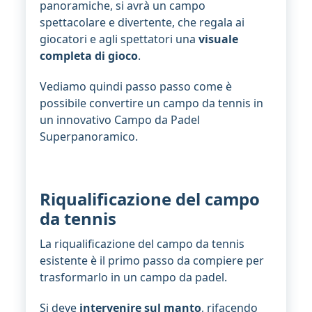
panoramiche, si avrà un campo
spettacolare e divertente, che regala ai
giocatori e agli spettatori una
visuale
completa di gioco
.
Vediamo quindi passo passo come è
possibile convertire un campo da tennis in
un innovativo Campo da Padel
Superpanoramico.
Riqualificazione del campo
da tennis
La riqualificazione del campo da tennis
esistente è il primo passo da compiere per
trasformarlo in un campo da padel.
Si deve
intervenire sul manto
, rifacendo