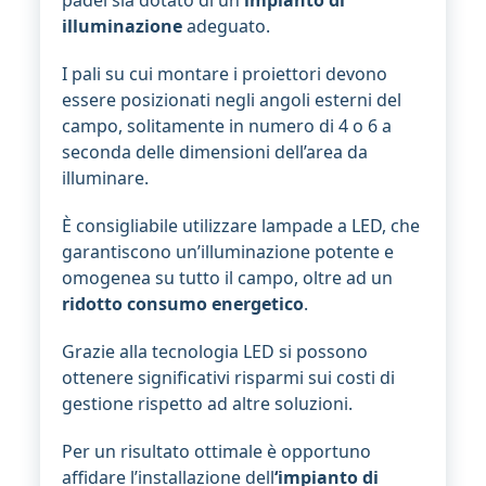
illuminazione
adeguato.
I pali su cui montare i proiettori devono
essere posizionati negli angoli esterni del
campo, solitamente in numero di 4 o 6 a
seconda delle dimensioni dell’area da
illuminare.
È consigliabile utilizzare lampade a LED, che
garantiscono un’illuminazione potente e
omogenea su tutto il campo, oltre ad un
ridotto consumo energetico
.
Grazie alla tecnologia LED si possono
ottenere significativi risparmi sui costi di
gestione rispetto ad altre soluzioni.
Per un risultato ottimale è opportuno
affidare l’installazione dell
‘impianto di