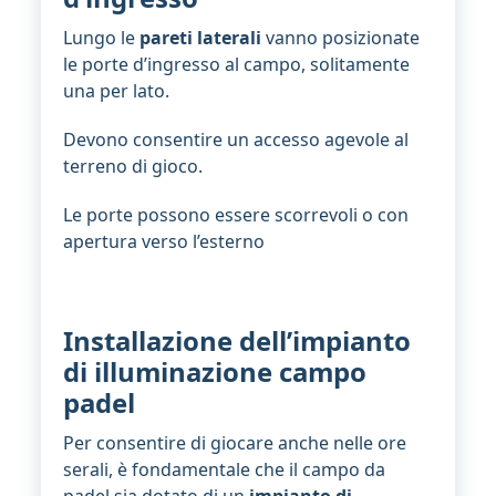
Lungo le
pareti laterali
vanno posizionate
le porte d’ingresso al campo, solitamente
una per lato.
Devono consentire un accesso agevole al
terreno di gioco.
Le porte possono essere scorrevoli o con
apertura verso l’esterno
Installazione dell’impianto
di illuminazione campo
padel
Per consentire di giocare anche nelle ore
serali, è fondamentale che il campo da
padel sia dotato di un
impianto di