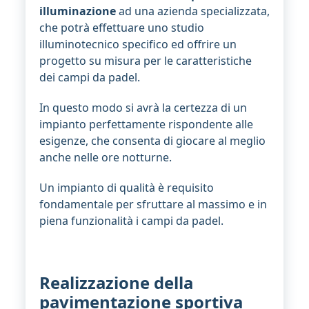
illuminazione
ad una azienda specializzata,
che potrà effettuare uno studio
illuminotecnico specifico ed offrire un
progetto su misura per le caratteristiche
dei campi da padel.
In questo modo si avrà la certezza di un
impianto perfettamente rispondente alle
esigenze, che consenta di giocare al meglio
anche nelle ore notturne.
Un impianto di qualità è requisito
fondamentale per sfruttare al massimo e in
piena funzionalità i campi da padel.
Realizzazione della
pavimentazione sportiva