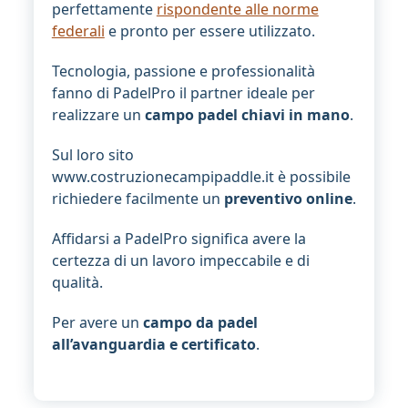
perfettamente
rispondente alle norme
federali
e pronto per essere utilizzato.
Tecnologia, passione e professionalità
fanno di PadelPro il partner ideale per
realizzare un
campo padel chiavi in mano
.
Sul loro sito
www.costruzionecampipaddle.it è possibile
richiedere facilmente un
preventivo online
.
Affidarsi a PadelPro significa avere la
certezza di un lavoro impeccabile e di
qualità.
Per avere un
campo da padel
all’avanguardia e certificato
.