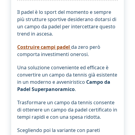
Il padel è lo sport del momento e sempre
più strutture sportive desiderano dotarsi di
un campo da padel per intercettare questo
trend in ascesa.
Costruire campi padel
da zero però
comporta investimenti onerosi.
Una soluzione conveniente ed efficace è
convertire un campo da tennis già esistente
in un moderno e avveniristico
Campo da
Padel Superpanoramico
.
Trasformare un campo da tennis consente
di ottenere un campo da padel certificato in
tempi rapidi e con una spesa ridotta.
Scegliendo poi la variante con pareti