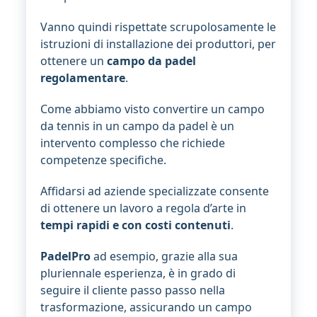
Vanno quindi rispettate scrupolosamente le
istruzioni di installazione dei produttori, per
ottenere un
campo da padel
regolamentare
.
Come abbiamo visto convertire un campo
da tennis in un campo da padel è un
intervento complesso che richiede
competenze specifiche.
Affidarsi ad aziende specializzate consente
di ottenere un lavoro a regola d’arte in
tempi rapidi e con costi contenuti
.
PadelPro
ad esempio, grazie alla sua
pluriennale esperienza, è in grado di
seguire il cliente passo passo nella
trasformazione, assicurando un campo