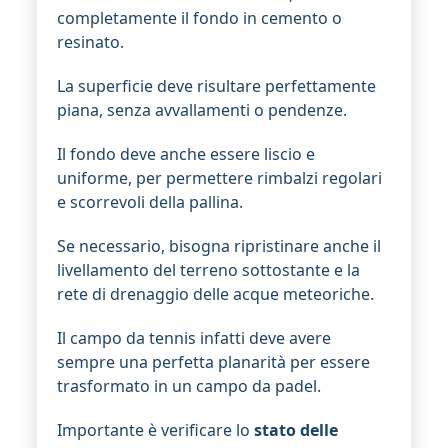
completamente il fondo in cemento o
resinato.
La superficie deve risultare perfettamente
piana, senza avvallamenti o pendenze.
Il fondo deve anche essere liscio e
uniforme, per permettere rimbalzi regolari
e scorrevoli della pallina.
Se necessario, bisogna ripristinare anche il
livellamento del terreno sottostante e la
rete di drenaggio delle acque meteoriche.
Il campo da tennis infatti deve avere
sempre una perfetta planarità per essere
trasformato in un campo da padel.
Importante è verificare lo
stato delle