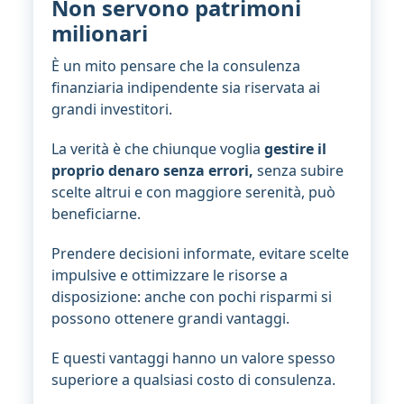
Non servono patrimoni
milionari
È un mito pensare che la consulenza
finanziaria indipendente sia riservata ai
grandi investitori.
La verità è che chiunque voglia
gestire il
proprio denaro senza errori,
senza subire
scelte altrui e con maggiore serenità, può
beneficiarne.
Prendere decisioni informate, evitare scelte
impulsive e ottimizzare le risorse a
disposizione: anche con pochi risparmi si
possono ottenere grandi vantaggi.
E questi vantaggi hanno un valore spesso
superiore a qualsiasi costo di consulenza.