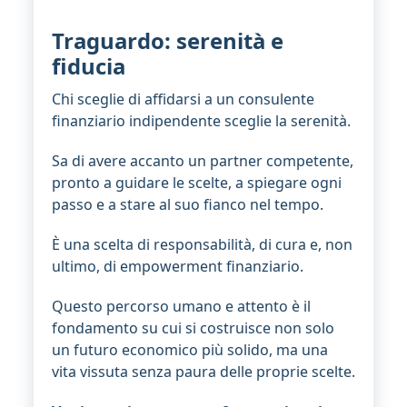
Traguardo: serenità e
fiducia
Chi sceglie di affidarsi a un consulente
finanziario indipendente sceglie la serenità.
Sa di avere accanto un partner competente,
pronto a guidare le scelte, a spiegare ogni
passo e a stare al suo fianco nel tempo.
È una scelta di responsabilità, di cura e, non
ultimo, di empowerment finanziario.
Questo percorso umano e attento è il
fondamento su cui si costruisce non solo
un futuro economico più solido, ma una
vita vissuta senza paura delle proprie scelte.