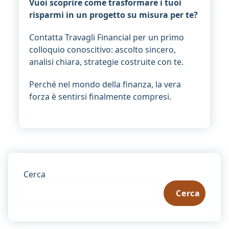
Vuoi scoprire come trasformare i tuoi
risparmi in un progetto su misura per te?
Contatta Travagli Financial per un primo
colloquio conoscitivo: ascolto sincero,
analisi chiara, strategie costruite con te.
Perché nel mondo della finanza, la vera
forza è sentirsi finalmente compresi.
Cerca
Cerca