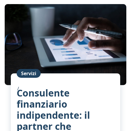
Servizi
Consulente
finanziario
indipendente: il
partner che