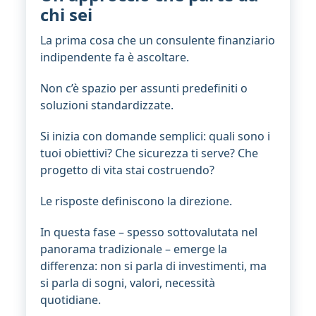
chi sei
La prima cosa che un consulente finanziario
indipendente fa è ascoltare.
Non c’è spazio per assunti predefiniti o
soluzioni standardizzate.
Si inizia con domande semplici: quali sono i
tuoi obiettivi? Che sicurezza ti serve? Che
progetto di vita stai costruendo?
Le risposte definiscono la direzione.
In questa fase – spesso sottovalutata nel
panorama tradizionale – emerge la
differenza: non si parla di investimenti, ma
si parla di sogni, valori, necessità
quotidiane.