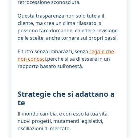
retrocessione sconosciuta.
Questa trasparenza non solo tutela il
cliente, ma crea un clima rilassato: si
possono fare domande, chiedere revisione
delle scelte, anche tornare sui propri passi.
E tutto senza imbarazzi, senza
regole che
non conosci
,perché si sa di essere in un
rapporto basato sull’onestà.
Strategie che si adattano a
te
Il mondo cambia, e con esso la tua vita:
nuovi progetti, mutamenti legislativi,
oscillazioni di mercato.