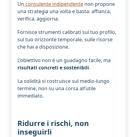
Un
consulente indipendente
non propone
una strategia una volta e basta: affianca,
verifica, aggiorna.
Fornisce strumenti calibrati sul tuo profilo,
sul tuo orizzonte temporale, sulle risorse
che hai a disposizione.
L’obiettivo non è un guadagno facile, ma
risultati concreti e sostenibili
.
La solidità si costruisce sul medio-lungo
termine, non su una corsa all’utile
immediato.
Ridurre i rischi, non
inseguirli