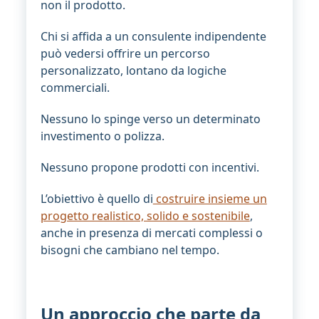
non il prodotto.
Chi si affida a un consulente indipendente
può vedersi offrire un percorso
personalizzato, lontano da logiche
commerciali.
Nessuno lo spinge verso un determinato
investimento o polizza.
Nessuno propone prodotti con incentivi.
L’obiettivo è quello di
costruire insieme un
progetto realistico, solido e sostenibile
,
anche in presenza di mercati complessi o
bisogni che cambiano nel tempo.
Un approccio che parte da