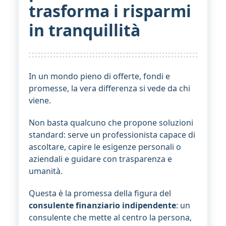
trasforma i risparmi
in tranquillità
In un mondo pieno di offerte, fondi e
promesse, la vera differenza si vede da chi
viene.
Non basta qualcuno che propone soluzioni
standard: serve un professionista capace di
ascoltare, capire le esigenze personali o
aziendali e guidare con trasparenza e
umanità.
Questa è la promessa della figura del
consulente finanziario indipendente
: un
consulente che mette al centro la persona,