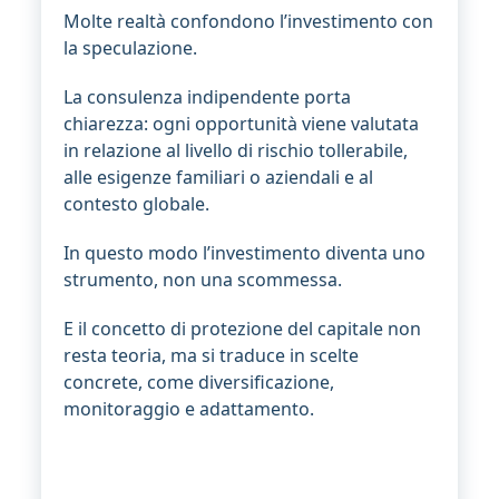
Molte realtà confondono l’investimento con
la speculazione.
La consulenza indipendente porta
chiarezza: ogni opportunità viene valutata
in relazione al livello di rischio tollerabile,
alle esigenze familiari o aziendali e al
contesto globale.
In questo modo l’investimento diventa uno
strumento, non una scommessa.
E il concetto di protezione del capitale non
resta teoria, ma si traduce in scelte
concrete, come diversificazione,
monitoraggio e adattamento.