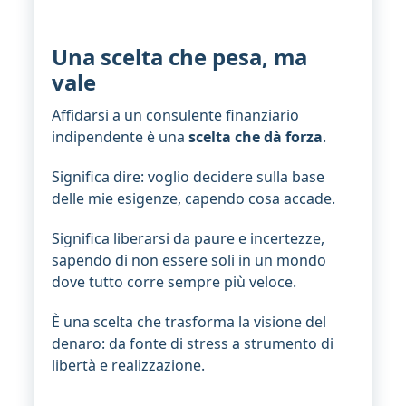
Una scelta che pesa, ma
vale
Affidarsi a un consulente finanziario
indipendente è una
scelta che dà forza
.
Significa dire: voglio decidere sulla base
delle mie esigenze, capendo cosa accade.
Significa liberarsi da paure e incertezze,
sapendo di non essere soli in un mondo
dove tutto corre sempre più veloce.
È una scelta che trasforma la visione del
denaro: da fonte di stress a strumento di
libertà e realizzazione.