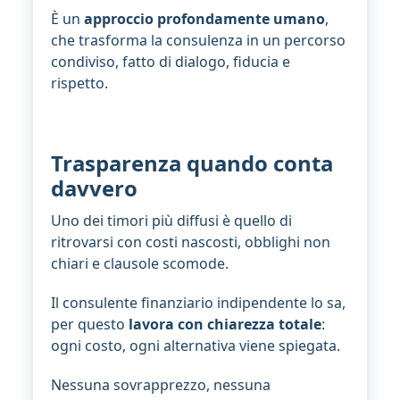
È un
approccio profondamente umano
,
che trasforma la consulenza in un percorso
condiviso, fatto di dialogo, fiducia e
rispetto.
Trasparenza quando conta
davvero
Uno dei timori più diffusi è quello di
ritrovarsi con costi nascosti, obblighi non
chiari e clausole scomode.
Il consulente finanziario indipendente lo sa,
per questo
lavora con chiarezza totale
:
ogni costo, ogni alternativa viene spiegata.
Nessuna sovrapprezzo, nessuna