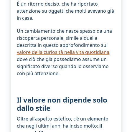
È un ritorno deciso, che ha riportato
attenzione su oggetti che molti avevano già
in casa.
Un cambiamento che nasce spesso da una
riscoperta personale, simile a quella
descritta in questo approfondimento sul
valore della curiosità nella vita quotidiana
,
dove ciò che già possediamo assume un
significato diverso quando lo osserviamo
con più attenzione.
Il valore non dipende solo
dallo stile
Oltre all’aspetto estetico, c’è un elemento
che negli ultimi anni ha inciso molto:
il