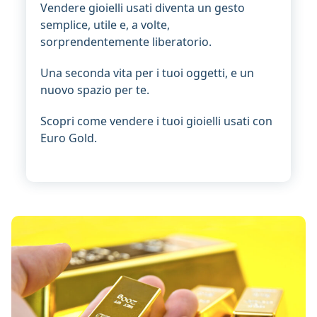
Vendere gioielli usati diventa un gesto
semplice, utile e, a volte,
sorprendentemente liberatorio.
Una seconda vita per i tuoi oggetti, e un
nuovo spazio per te.
Scopri come vendere i tuoi gioielli usati con
Euro Gold.