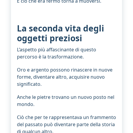
E ciò che era fermo torna a muoversi.
La seconda vita degli
oggetti preziosi
L’aspetto più affascinante di questo
percorso è la trasformazione.
Oro e argento possono rinascere in nuove
forme, diventare altro, acquisire nuovo
significato.
Anche le pietre trovano un nuovo posto nel
mondo.
Ciò che per te rappresentava un frammento
del passato può diventare parte della storia
di qualcun altro.