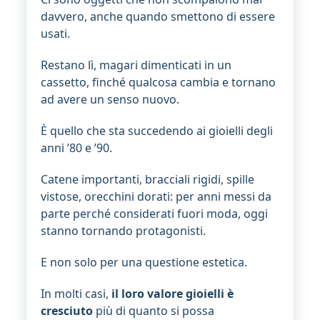
davvero, anche quando smettono di essere
usati.
Restano lì, magari dimenticati in un
cassetto, finché qualcosa cambia e tornano
ad avere un senso nuovo.
È quello che sta succedendo ai gioielli degli
anni ’80 e ’90.
Catene importanti, bracciali rigidi, spille
vistose, orecchini dorati: per anni messi da
parte perché considerati fuori moda, oggi
stanno tornando protagonisti.
E non solo per una questione estetica.
In molti casi,
il loro valore gioielli è
cresciuto
più di quanto si possa