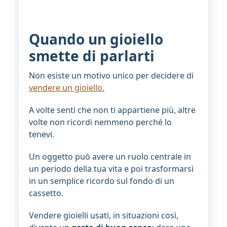
Quando un gioiello
smette di parlarti
Non esiste un motivo unico per decidere di
vendere un gioiello.
A volte senti che non ti appartiene più, altre
volte non ricordi nemmeno perché lo
tenevi.
Un oggetto può avere un ruolo centrale in
un periodo della tua vita e poi trasformarsi
in un semplice ricordo sul fondo di un
cassetto.
Vendere gioielli usati, in situazioni così,