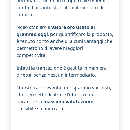
automaticamente in tempo reale tenendo
conto di quanto stabilito dal mercato di
Londra.
Nello stabilire il
valore oro usato al
grammo oggi
, per quantificare la proposta,
è tenuto conto anche di alcuni vantaggi che
permettono di avere maggiori
competitività.
Infatti la transazione è gestita in maniera
diretta, senza nessun intermediario.
Questo rappresenta un risparmio sui costi,
che permette di alzare l’offerta e di
garantire la
massima valutazione
possibile sul mercato.