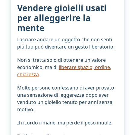
Vendere gioielli usati
per alleggerire la
mente
Lasciare andare un oggetto che non senti
più tuo può diventare un gesto liberatorio.
Non si tratta solo di ottenere un valore
economico, ma di
liberare spazio, ordine,
chiarezza
.
Molte persone confessano di aver provato
una sensazione di leggerezza dopo aver
venduto un gioiello tenuto per anni senza
motivo.
Il ricordo rimane, ma perde il peso inutile.