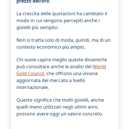
prezzo dell’oro
.
La crescita delle quotazioni ha cambiato il
modo in cui vengono percepiti anche i
gioielli più semplici.
Non si tratta solo di moda, quindi, ma di un
contesto economico più ampio.
Chi vuole capire meglio queste dinamiche
può consultare anche le analisi del
World
Gold Council
, che offrono una visione
aggiornata del mercato a livello
internazionale.
Questo significa che molti gioielli, anche
quelli meno utilizzati negli ultimi anni,
possono avere oggi un valore concreto.