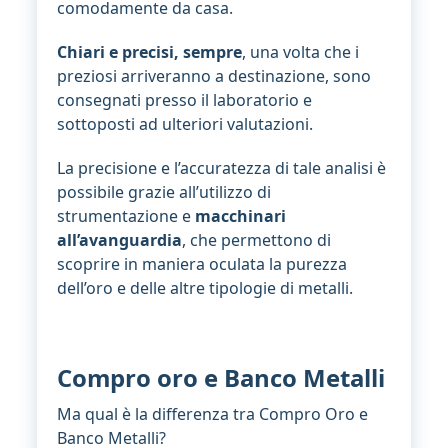
comodamente da casa.
Chiari e precisi, sempre
, una volta che i
preziosi arriveranno a destinazione, sono
consegnati presso il laboratorio e
sottoposti ad ulteriori valutazioni.
La precisione e l’accuratezza di tale analisi è
possibile grazie all’utilizzo di
strumentazione e
macchinari
all’avanguardia
, che permettono di
scoprire in maniera oculata la purezza
dell’oro e delle altre tipologie di metalli.
Compro oro e Banco Metalli
Ma qual è la differenza tra Compro Oro e
Banco Metalli?