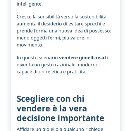
intelligente.
Cresce la sensibilità verso la sostenibilità,
aumenta il desiderio di evitare sprechi e
prende forma una nuova idea di possesso:
meno oggetti fermi, più valore in
movimento.
In questo scenario
vendere gioielli usati
diventa un gesto razionale, moderno,
capace di unire etica e praticità.
Scegliere con chi
vendere è la vera
decisione importante
Affidare un gioiello a qualcuno richiede