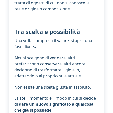
tratta di oggetti di cui non si conosce la
reale origine o composizione.
Tra scelta e possibilità
Una volta compreso il valore, si apre una
fase diversa.
Alcuni scelgono di vendere, altri
preferiscono conservare, altri ancora
decidono di trasformare il gioiello,
adattandolo al proprio stile attuale.
Non esiste una scelta giusta in assoluto.
Esiste il momento e il modo in cui si decide
di
dare un nuovo significato a qualcosa
che già si possiede
.