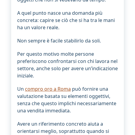
A quel punto nasce una domanda più
concreta: capire se ciò che si ha tra le mani
ha un valore reale.
Non sempre è facile stabilirlo da soli.
Per questo motivo molte persone
preferiscono confrontarsi con chi lavora nel
settore, anche solo per avere un’indicazione
iniziale.
Un
compro oro a Roma
può fornire una
valutazione basata su elementi oggettivi,
senza che questo implichi necessariamente
una vendita immediata.
Avere un riferimento concreto aiuta a
orientarsi meglio, soprattutto quando si