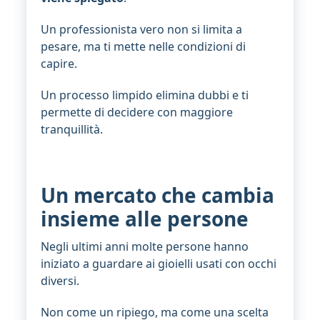
Un professionista vero non si limita a
pesare, ma ti mette nelle condizioni di
capire.
Un processo limpido elimina dubbi e ti
permette di decidere con maggiore
tranquillità.
Un mercato che cambia
insieme alle persone
Negli ultimi anni molte persone hanno
iniziato a guardare ai gioielli usati con occhi
diversi.
Non come un ripiego, ma come una scelta