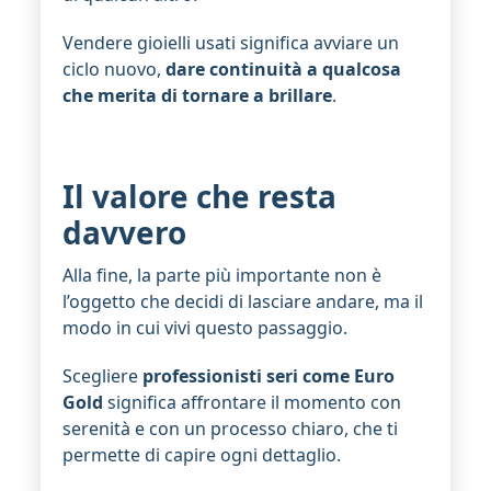
Vendere gioielli usati significa avviare un
ciclo nuovo,
dare continuità a qualcosa
che merita di tornare a brillare
.
Il valore che resta
davvero
Alla fine, la parte più importante non è
l’oggetto che decidi di lasciare andare, ma il
modo in cui vivi questo passaggio.
Scegliere
professionisti seri come Euro
Gold
significa affrontare il momento con
serenità e con un processo chiaro, che ti
permette di capire ogni dettaglio.