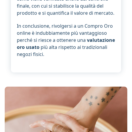
finale, con cui si stabilisce la qualità del
prodotto e si quantifica il valore di mercato.
In conclusione, rivolgersi a un Compro Oro
online è indubbiamente più vantaggioso
perché si riesce a ottenere una
valutazione
oro usato
più alta rispetto ai tradizionali
negozi fisici.