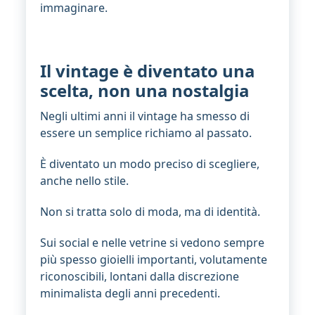
immaginare.
Il vintage è diventato una
scelta, non una nostalgia
Negli ultimi anni il vintage ha smesso di
essere un semplice richiamo al passato.
È diventato un modo preciso di scegliere,
anche nello stile.
Non si tratta solo di moda, ma di identità.
Sui social e nelle vetrine si vedono sempre
più spesso gioielli importanti, volutamente
riconoscibili, lontani dalla discrezione
minimalista degli anni precedenti.