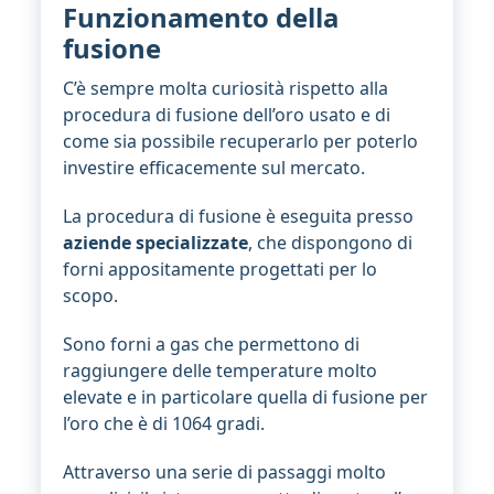
Funzionamento della
fusione
C’è sempre molta curiosità rispetto alla
procedura di fusione dell’oro usato e di
come sia possibile recuperarlo per poterlo
investire efficacemente sul mercato.
La procedura di fusione è eseguita presso
aziende specializzate
, che dispongono di
forni appositamente progettati per lo
scopo.
Sono forni a gas che permettono di
raggiungere delle temperature molto
elevate e in particolare quella di fusione per
l’oro che è di 1064 gradi.
Attraverso una serie di passaggi molto