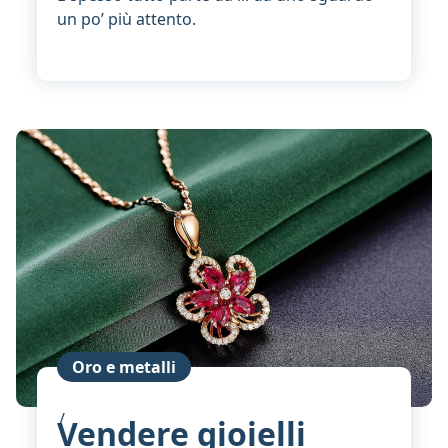
un po’ più attento.
Oro e metalli
Vendere gioielli