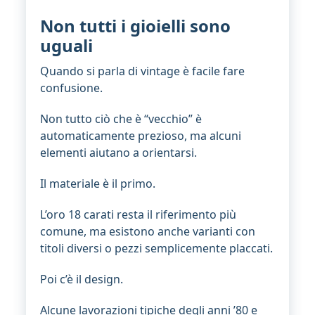
Non tutti i gioielli sono
uguali
Quando si parla di vintage è facile fare
confusione.
Non tutto ciò che è “vecchio” è
automaticamente prezioso, ma alcuni
elementi aiutano a orientarsi.
Il materiale è il primo.
L’oro 18 carati resta il riferimento più
comune, ma esistono anche varianti con
titoli diversi o pezzi semplicemente placcati.
Poi c’è il design.
Alcune lavorazioni tipiche degli anni ’80 e