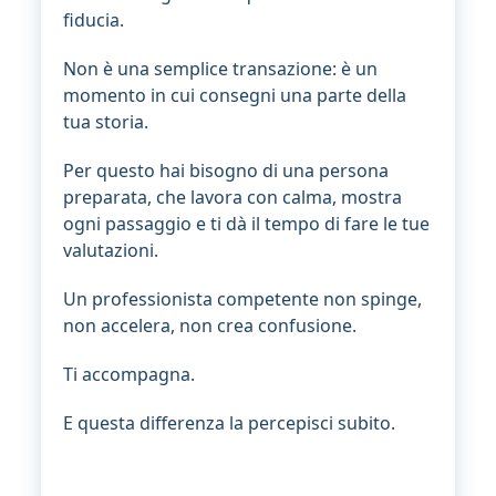
fiducia.
Non è una semplice transazione: è un
momento in cui consegni una parte della
tua storia.
Per questo hai bisogno di una persona
preparata, che lavora con calma, mostra
ogni passaggio e ti dà il tempo di fare le tue
valutazioni.
Un professionista competente non spinge,
non accelera, non crea confusione.
Ti accompagna.
E questa differenza la percepisci subito.