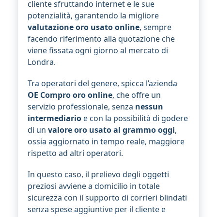
cliente sfruttando internet e le sue
potenzialità, garantendo la migliore
valutazione oro usato online
, sempre
facendo riferimento alla quotazione che
viene fissata ogni giorno al mercato di
Londra.
Tra operatori del genere, spicca l’azienda
OE Compro oro online
, che offre un
servizio professionale, senza
nessun
intermediario
e con la possibilità di godere
di un
valore oro usato al grammo oggi
,
ossia aggiornato in tempo reale, maggiore
rispetto ad altri operatori.
In questo caso, il prelievo degli oggetti
preziosi avviene a domicilio in totale
sicurezza con il supporto di corrieri blindati
senza spese aggiuntive per il cliente e