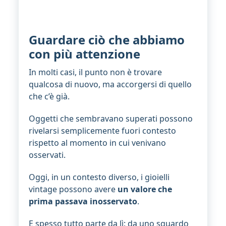
Guardare ciò che abbiamo
con più attenzione
In molti casi, il punto non è trovare
qualcosa di nuovo, ma accorgersi di quello
che c’è già.
Oggetti che sembravano superati possono
rivelarsi semplicemente fuori contesto
rispetto al momento in cui venivano
osservati.
Oggi, in un contesto diverso, i gioielli
vintage possono avere
un valore che
prima passava inosservato
.
E spesso tutto parte da lì: da uno sguardo