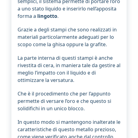
semplici, il sistema permette di portare l’oro
a uno stato liquido e inserirlo nell’apposita
forma a
lingotto
.
Grazie a degli stampi che sono realizzati in
materiali particolarmente adeguati per lo
scopo come la ghisa oppure la grafite.
La parte interna di questi stampi è anche
rivestita di cera, in maniera tale da gestire al
meglio l’impatto con il liquido e di
ottimizzare la versatura.
Che è il procedimento che per l’appunto
permette di versare l’oro e che questo si
solidifichi in un unico blocco.
In questo modo si mantengono inalterate le
caratteristiche di questo metallo prezioso,
come viene verificato anche dal controllo