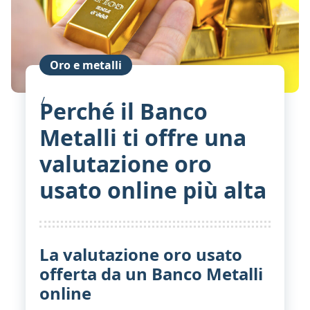
Oro e metalli
Perché il Banco
Metalli ti offre una
valutazione oro
usato online più alta
La valutazione oro usato
offerta da un Banco Metalli
online