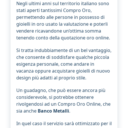
Negli ultimi anni sul territorio italiano sono
stati aperti tantissimi Compro Oro,
permettendo alle persone in possesso di
gioielli in oro usato la valutazione e poterli
vendere ricavandone un’ottima somma
tenendo conto della quotazione oro online.
Si tratta indubbiamente di un bel vantaggio,
che consente di soddisfare qualche piccola
esigenza personale, come andare in
vacanza oppure acquistare gioielli di nuovo
design più adatti al proprio stile.
Un guadagno, che può essere ancora più
considerevole, si potrebbe ottenere
rivolgendosi ad un Compro Oro Online, che
sia anche
Banco Metalli
.
In quel caso il servizio sarà ottimizzato per il