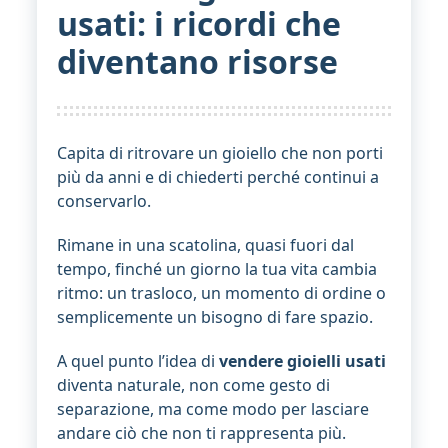
usati: i ricordi che
diventano risorse
Capita di ritrovare un gioiello che non porti
più da anni e di chiederti perché continui a
conservarlo.
Rimane in una scatolina, quasi fuori dal
tempo, finché un giorno la tua vita cambia
ritmo: un trasloco, un momento di ordine o
semplicemente un bisogno di fare spazio.
A quel punto l’idea di
vendere gioielli usati
diventa naturale, non come gesto di
separazione, ma come modo per lasciare
andare ciò che non ti rappresenta più.