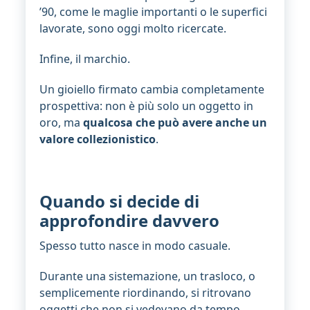
’90, come le maglie importanti o le superfici
lavorate, sono oggi molto ricercate.
Infine, il marchio.
Un gioiello firmato cambia completamente
prospettiva: non è più solo un oggetto in
oro, ma
qualcosa che può avere anche un
valore collezionistico
.
Quando si decide di
approfondire davvero
Spesso tutto nasce in modo casuale.
Durante una sistemazione, un trasloco, o
semplicemente riordinando, si ritrovano
oggetti che non si vedevano da tempo.